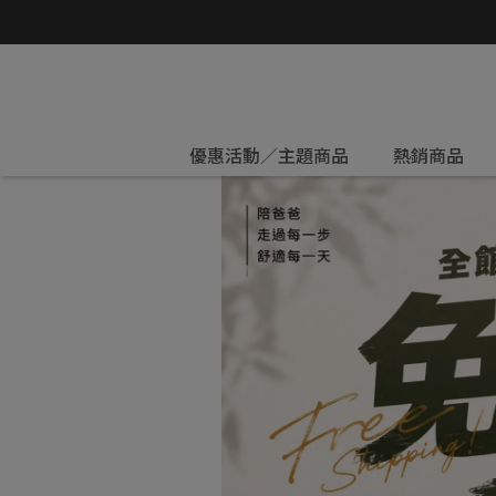
優惠活動／主題商品
熱銷商品