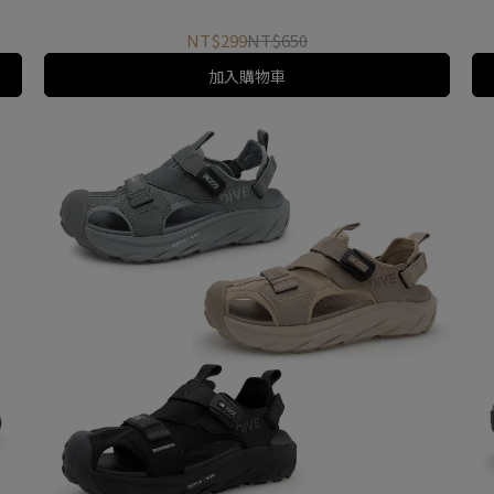
NT$299
NT$650
加入購物車