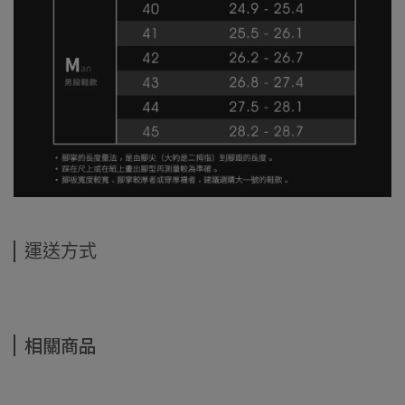
運送方式
相關商品